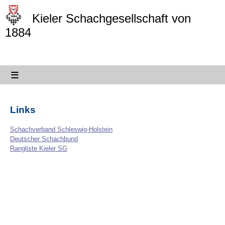
Kieler Schachgesellschaft von
1884
≡
Links
Schachverband Schleswig-Holstein
Deutscher Schachbund
Rangliste Kieler SG