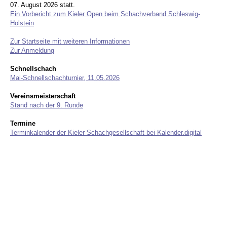
07. August 2026 statt.
Ein Vorbericht zum Kieler Open beim Schachverband Schleswig-
Holstein
Zur Startseite mit weiteren Informationen
Zur Anmeldung
Schnellschach
Mai-Schnellschachturnier, 11.05.2026
Vereinsmeisterschaft
Stand nach der 9. Runde
Termine
Terminkalender der Kieler Schachgesellschaft bei Kalender.digital