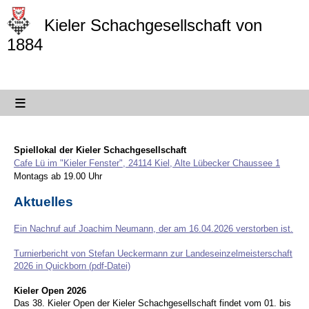
Kieler Schachgesellschaft von
1884
≡
Spiellokal der Kieler Schachgesellschaft
Cafe Lü im "Kieler Fenster", 24114 Kiel, Alte Lübecker Chaussee 1
Montags ab 19.00 Uhr
Aktuelles
Ein Nachruf auf Joachim Neumann, der am 16.04.2026 verstorben ist.
Turnierbericht von Stefan Ueckermann zur Landeseinzelmeisterschaft
2026 in Quickborn (pdf-Datei)
Kieler Open 2026
Das 38. Kieler Open der Kieler Schachgesellschaft findet vom 01. bis